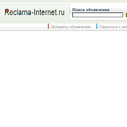
Поиск объявления
Добавить объявление
Связаться с н