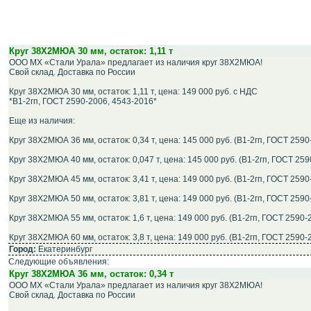
Круг 38Х2МЮА 30 мм, остаток: 1,11 т
ООО МХ «Стали Урала» предлагает из наличия круг 38Х2МЮА!
Свой склад. Доставка по России
Круг 38Х2МЮА 30 мм, остаток: 1,11 т, цена: 149 000 руб. с НДС
*В1-2гп, ГОСТ 2590-2006, 4543-2016*
Еще из наличия:
Круг 38Х2МЮА 36 мм, остаток: 0,34 т, цена: 145 000 руб. (В1-2гп, ГОСТ 259
Круг 38Х2МЮА 40 мм, остаток: 0,047 т, цена: 145 000 руб. (В1-2гп, ГОСТ 25
Круг 38Х2МЮА 45 мм, остаток: 3,41 т, цена: 149 000 руб. (В1-2гп, ГОСТ 259
Круг 38Х2МЮА 50 мм, остаток: 3,81 т, цена: 149 000 руб. (В1-2гп, ГОСТ 259
Круг 38Х2МЮА 55 мм, остаток: 1,6 т, цена: 149 000 руб. (В1-2гп, ГОСТ 2590-
Круг 38Х2МЮА 60 мм, остаток: 3,8 т, цена: 149 000 руб. (В1-2гп, ГОСТ 2590-
Город:
Екатеринбург
Следующие объявления:
Круг 38Х2МЮА 36 мм, остаток: 0,34 т
ООО МХ «Стали Урала» предлагает из наличия круг 38Х2МЮА!
Свой склад. Доставка по России