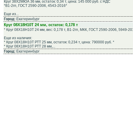
Круг 38Х2МЮА 36 мм, остаток: 0,34 т, цена: 145 000 руб. с НДС
*В1-2гп, ГОСТ 2590-2006, 4543-2016*
Еще из...
Город:
Екатеринбург
Круг 08Х18Н10Т 24 мм, остаток: 0,178 т
* Круг 08Х18Н10Т 24 мм, вес: 0,178 т, В1-2гп, МКК, ГОСТ 2590-2006, 5949-20
Еще из наличия:
* Круг 08Х18Н10Т РТТ 25 мм, остаток: 0,234 т, цена: 790000 руб. *
* Круг 08Х18Н10Т РТТ 28 мм,...
Город:
Екатеринбург