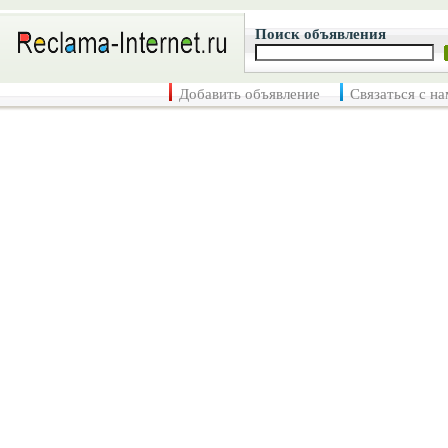
Поиск объявления
Добавить объявление
Связаться с н